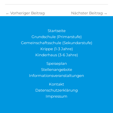
←
Vorheriger Beitrag
Nächster Beitrag
→
Startseite
Grundschule (Primarstufe)
Gemeinschaftsschule (Sekundarstufe)
Krippe (1-3 Jahre)
Kinderhaus (3-6 Jahre)
Speiseplan
Stellenangebote
Informationsveranstaltungen
Kontakt
Datenschutzerklärung
Impressum