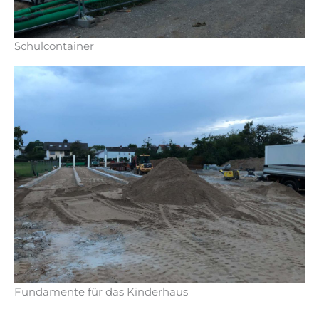
Schulcontainer
Fundamente für das Kinderhaus