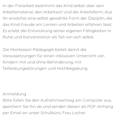
In der Freiarbeit bestimmt das Kind selbst über sein
Arbeitsmaterial, den Arbeitsort und die Arbeitsform. Aus
ihr erwächst eine selbst gewählte Form der Disziplin, die
das Kind Freude am Lernen und Arbeiten erfahren lässt.
Es erlebt die Entwicklung seiner eigenen Fähigkeiten in
Ruhe und Konzentration als Teil von sich selbst.
Die Montessori-Pädagogik bietet damit die
Voraussetzungen für einen inklusiven Unterricht von
Kindern mit und ohne Behinderung, mit
Teilleistungsstörungen und Hochbegabung.
Anmeldung
Bitte füllen Sie den Aufnahmeantrag am Computer aus,
speichern Sie ihn ab und senden diesen als PDF-Anhang
per Email an unser Schulbüro, Frau Locher