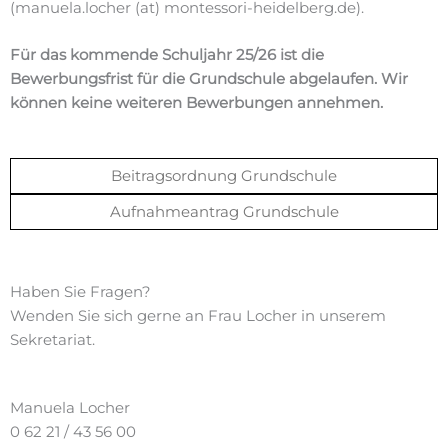
(manuela.locher (at) montessori-heidelberg.de).
Für das kommende Schuljahr 25/26 ist die
Bewerbungsfrist für die Grundschule abgelaufen. Wir
können keine weiteren Bewerbungen annehmen.
Beitragsordnung Grundschule
Aufnahmeantrag Grundschule
Haben Sie Fragen?
Wenden Sie sich gerne an Frau Locher in unserem
Sekretariat.
Manuela Locher
0 62 21 / 43 56 00