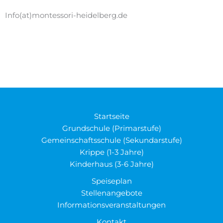
Info(at)montessori-heidelberg.de
Startseite
Grundschule (Primarstufe)
Gemeinschaftsschule (Sekundarstufe)
Krippe (1-3 Jahre)
Kinderhaus (3-6 Jahre)
Speiseplan
Stellenangebote
Informationsveranstaltungen
Kontakt