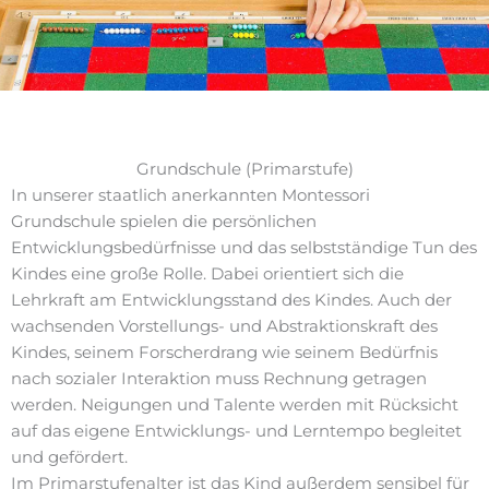
Grundschule (Primarstufe)
In unserer staatlich anerkannten Montessori
Grundschule spielen die persönlichen
Entwicklungsbedürfnisse und das selbstständige Tun des
Kindes eine große Rolle. Dabei orientiert sich die
Lehrkraft am Entwicklungsstand des Kindes. Auch der
wachsenden Vorstellungs- und Abstraktionskraft des
Kindes, seinem Forscherdrang wie seinem Bedürfnis
nach sozialer Interaktion muss Rechnung getragen
werden. Neigungen und Talente werden mit Rücksicht
auf das eigene Entwicklungs- und Lerntempo begleitet
und gefördert.
Im Primarstufenalter ist das Kind außerdem sensibel für