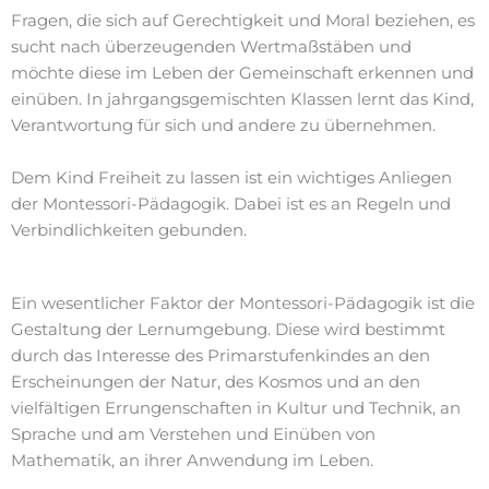
Fragen, die sich auf Gerechtigkeit und Moral beziehen, es
sucht nach überzeugenden Wertmaßstäben und
möchte diese im Leben der Gemeinschaft erkennen und
einüben. In jahrgangsgemischten Klassen lernt das Kind,
Verantwortung für sich und andere zu übernehmen.
Dem Kind Freiheit zu lassen ist ein wichtiges Anliegen
der Montessori-Pädagogik. Dabei ist es an Regeln und
Verbindlichkeiten gebunden.
Ein wesentlicher Faktor der Montessori-Pädagogik ist die
Gestaltung der Lernumgebung. Diese wird bestimmt
durch das Interesse des Primarstufenkindes an den
Erscheinungen der Natur, des Kosmos und an den
vielfältigen Errungenschaften in Kultur und Technik, an
Sprache und am Verstehen und Einüben von
Mathematik, an ihrer Anwendung im Leben.