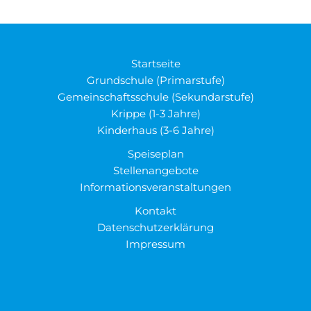
Startseite
Grundschule (Primarstufe)
Gemeinschaftsschule (Sekundarstufe)
Krippe (1-3 Jahre)
Kinderhaus (3-6 Jahre)
Speiseplan
Stellenangebote
Informationsveranstaltungen
Kontakt
Datenschutzerklärung
Impressum