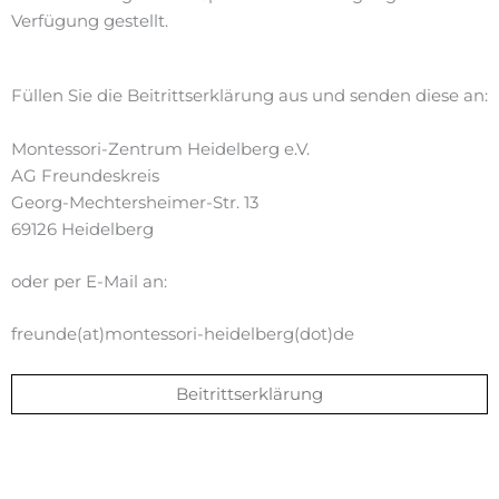
Verfügung gestellt.
Füllen Sie die Beitrittserklärung aus und senden diese an:
Montessori-Zentrum Heidelberg e.V.
AG Freundeskreis
Georg-Mechtersheimer-Str. 13
69126 Heidelberg
oder per E-Mail an:
freunde(at)montessori-heidelberg(dot)de
Beitrittserklärung