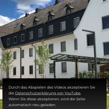
Durch das Abspielen des Videos akzeptieren Sie
die
Datenschutzerklärung von YouTube
.
Wenn Sie diese akzeptieren, wird die Seite
automatisch neu geladen.