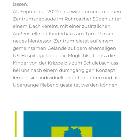
lassen.
Ab September 2024 sind wir in unserem neuen
Zentrumsgebäude im Rohrbacher Süden unter
einem Dach vereint, mit einer zusätzlichen
Außenstelle im Kinderhaus am Turm! Unser
neues Montessori Zentrum bietet auf einem
gemeinsamen Gelände auf dem ehemaligen
US-Hospitalgelände die Möglichkeit, dass die
Kinder von der Krippe bis zum Schulabschluss
bei uns nach einem durchgängigen Konzept
lernen, sich individuell entfalten dürfen und alle
Übergänge fließend gestaltet werden können.