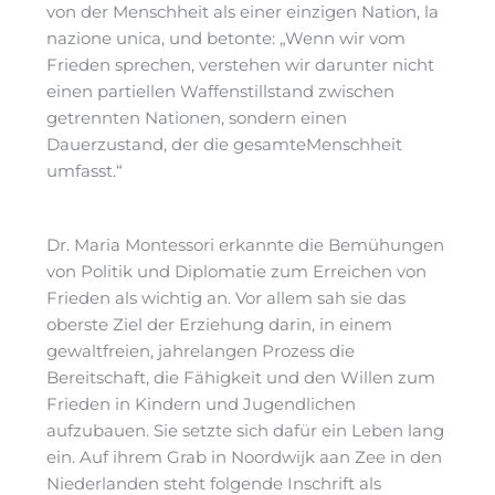
von der Menschheit als einer einzigen Nation‚ la
nazione unica, und betonte: „Wenn wir vom
Frieden sprechen, verstehen wir darunter nicht
einen partiellen Waffenstillstand zwischen
getrennten Nationen, sondern einen
Dauerzustand, der die gesamteMenschheit
umfasst.“
Dr. Maria Montessori erkannte die Bemühungen
von Politik und Diplomatie zum Erreichen von
Frieden als wichtig an. Vor allem sah sie das
oberste Ziel der Erziehung darin, in einem
gewaltfreien, jahrelangen Prozess die
Bereitschaft, die Fähigkeit und den Willen zum
Frieden in Kindern und Jugendlichen
aufzubauen. Sie setzte sich dafür ein Leben lang
ein. Auf ihrem Grab in Noordwijk aan Zee in den
Niederlanden steht folgende Inschrift als