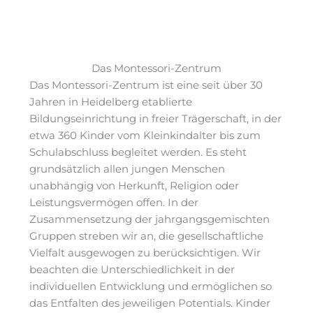
Das Montessori-Zentrum
Das Montessori-Zentrum ist eine seit über 30
Jahren in Heidelberg etablierte
Bildungseinrichtung in freier Trägerschaft, in der
etwa 360 Kinder vom Kleinkindalter bis zum
Schulabschluss begleitet werden. Es steht
grundsätzlich allen jungen Menschen
unabhängig von Herkunft, Religion oder
Leistungsvermögen offen. In der
Zusammensetzung der jahrgangsgemischten
Gruppen streben wir an, die gesellschaftliche
Vielfalt ausgewogen zu berücksichtigen. Wir
beachten die Unterschiedlichkeit in der
individuellen Entwicklung und ermöglichen so
das Entfalten des jeweiligen Potentials. Kinder