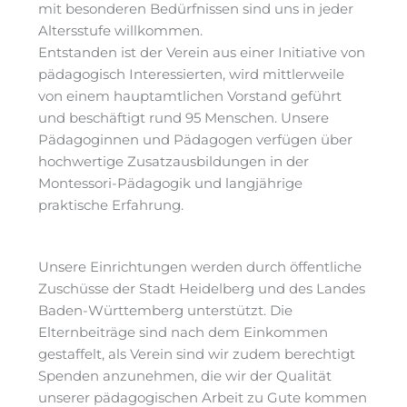
mit besonderen Bedürfnissen sind uns in jeder
Altersstufe willkommen.
Entstanden ist der Verein aus einer Initiative von
pädagogisch Interessierten, wird mittlerweile
von einem hauptamtlichen Vorstand geführt
und beschäftigt rund 95 Menschen. Unsere
Pädagoginnen und Pädagogen verfügen über
hochwertige Zusatzausbildungen in der
Montessori-Pädagogik und langjährige
praktische Erfahrung.
Unsere Einrichtungen werden durch öffentliche
Zuschüsse der Stadt Heidelberg und des Landes
Baden-Württemberg unterstützt. Die
Elternbeiträge sind nach dem Einkommen
gestaffelt, als Verein sind wir zudem berechtigt
Spenden anzunehmen, die wir der Qualität
unserer pädagogischen Arbeit zu Gute kommen