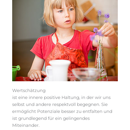
Wertschätzung
ist eine innere positive Haltung, in der wir uns
selbst und andere respektvoll begegnen. Sie
ermöglicht Potenziale besser zu entfalten und
ist grundlegend für ein gelingendes
Miteinander.