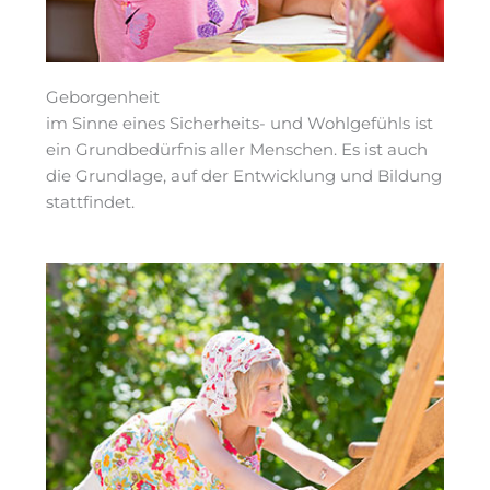
Geborgenheit
im Sinne eines Sicherheits- und Wohlgefühls ist
ein Grundbedürfnis aller Menschen. Es ist auch
die Grundlage, auf der Entwicklung und Bildung
stattfindet.