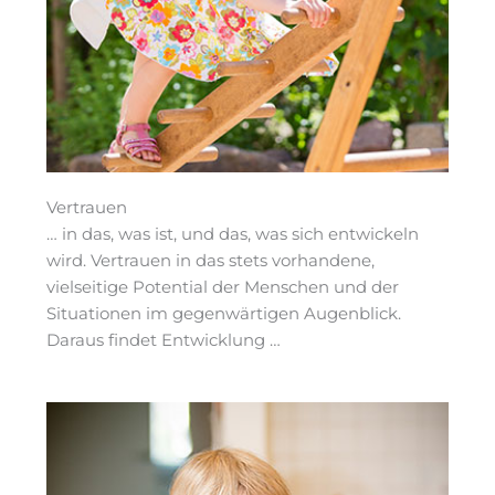
Vertrauen
… in das, was ist, und das, was sich entwickeln
wird. Vertrauen in das stets vorhandene,
vielseitige Potential der Menschen und der
Situationen im gegenwärtigen Augenblick.
Daraus findet Entwicklung …