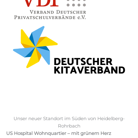
Unser neuer Standort im Süden von Heidelberg-
Rohrbach
US Hospital Wohnquartier – mit grünem Herz