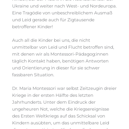
Ukraine und weiter nach West- und Nordeuropa.
Eine Tragödie von unbeschreiblichem Ausmaß
und Leid gerade auch für Zigtausende
betroffener Kinder!
Auch all die Kinder bei uns, die nicht
unmittelbar von Leid und Flucht betroffen sind,
mit denen wir als Montessori-Pädagog:innen
täglich Kontakt haben, benötigen Antworten
und Orientierung in dieser für sie schwer
fassbaren Situation.
Dr. Maria Montessori war selbst Zeitzeugin dreier
Kriege in der ersten Hälfte des letzten
Jahrhunderts. Unter dem Eindruck der
ungeheuren Not, welche die Kriegsereignisse
des Ersten Weltkriegs auf das Schicksal von
Kindern ausübten, um das unmittelbare Leid