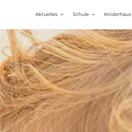
Aktuelles
Schule
Kinderhaus