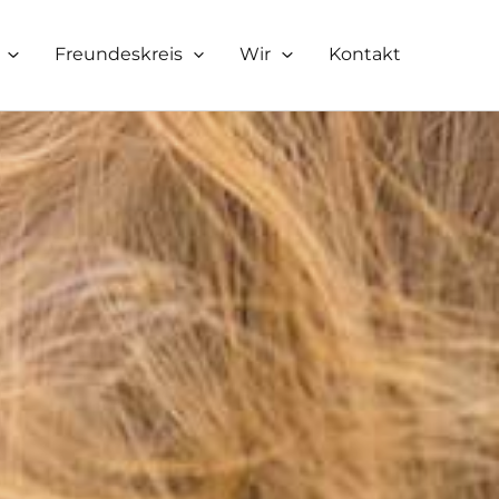
Freundeskreis
Wir
Kontakt