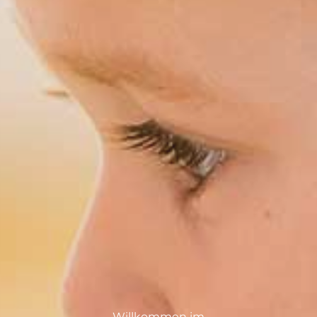
Willkommen im