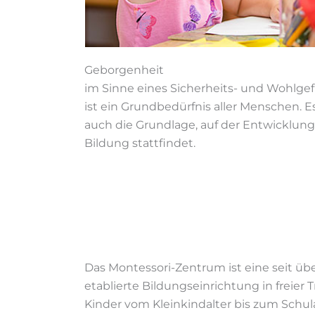
Geborgenheit
im Sinne eines Sicherheits- und Wohlgef
ist ein Grundbedürfnis aller Menschen. Es
auch die Grundlage, auf der Entwicklun
Bildung stattfindet.
Das Montessori-Zentrum ist eine seit üb
etablierte Bildungseinrichtung in freier 
Kinder vom Kleinkindalter bis zum Schul