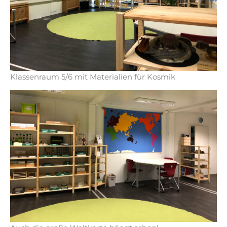
Klassenraum 5/6 mit Materialien für Kosmik