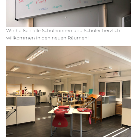
Wir heißen alle Schülerinnen und Schüler herzlich
willkommen in den neuen Räumen!