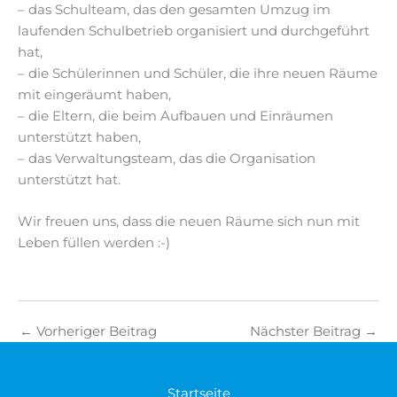
– das Schulteam, das den gesamten Umzug im
laufenden Schulbetrieb organisiert und durchgeführt
hat,
– die Schülerinnen und Schüler, die ihre neuen Räume
mit eingeräumt haben,
– die Eltern, die beim Aufbauen und Einräumen
unterstützt haben,
– das Verwaltungsteam, das die Organisation
unterstützt hat.
Wir freuen uns, dass die neuen Räume sich nun mit
Leben füllen werden :-)
←
Vorheriger Beitrag
Nächster Beitrag
→
Startseite