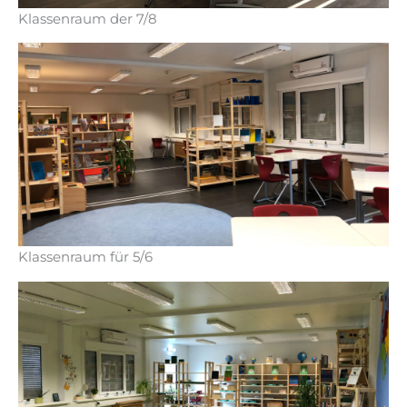
Klassenraum der 7/8
Klassenraum für 5/6