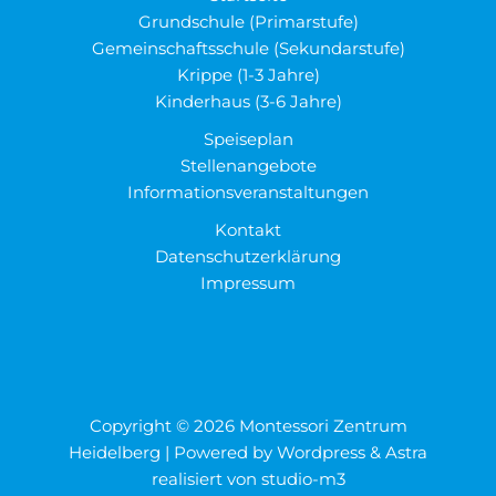
Grundschule (Primarstufe)
Gemeinschaftsschule (Sekundarstufe)
Krippe (1-3 Jahre)
Kinderhaus (3-6 Jahre)
Speiseplan
Stellenangebote
Informationsveranstaltungen
Kontakt
Datenschutzerklärung
Impressum
Copyright © 2026 Montessori Zentrum
Heidelberg | Powered by Wordpress & Astra
realisiert von
studio-m3