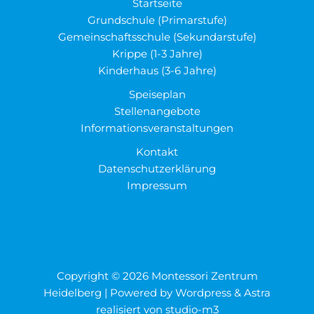
Startseite
Grundschule (Primarstufe)
Gemeinschaftsschule (Sekundarstufe)
Krippe (1-3 Jahre)
Kinderhaus (3-6 Jahre)
Speiseplan
Stellenangebote
Informationsveranstaltungen
Kontakt
Datenschutzerklärung
Impressum
Copyright © 2026 Montessori Zentrum
Heidelberg | Powered by Wordpress & Astra
realisiert von
studio-m3