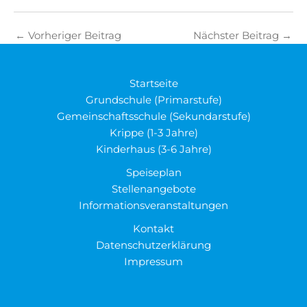
←
Vorheriger Beitrag
Nächster Beitrag
→
Startseite
Grundschule (Primarstufe)
Gemeinschaftsschule (Sekundarstufe)
Krippe (1-3 Jahre)
Kinderhaus (3-6 Jahre)
Speiseplan
Stellenangebote
Informationsveranstaltungen
Kontakt
Datenschutzerklärung
Impressum