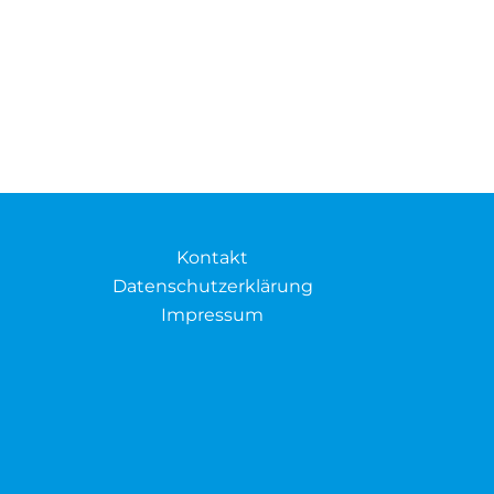
Kontakt
Datenschutzerklärung
Impressum