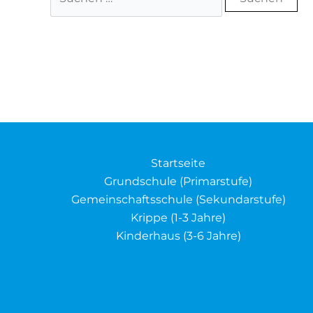
nach:
Startseite
Grundschule (Primarstufe)
Gemeinschaftsschule (Sekundarstufe)
Krippe (1-3 Jahre)
Kinderhaus (3-6 Jahre)