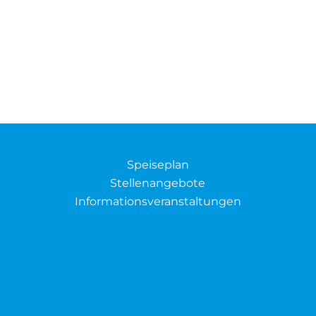
Speiseplan
Stellenangebote
Informationsveranstaltungen