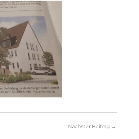
Nächster Beitrag
→