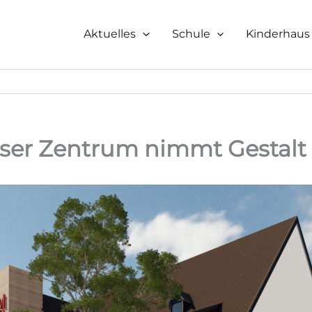
Aktuelles
Schule
Kinderhaus
ser Zentrum nimmt Gestalt 